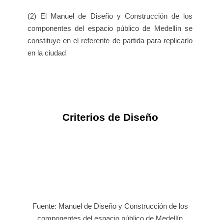
(2) El Manuel de Diseño y Construcción de los
componentes del espacio público de Medellín se
constituye en el referente de partida para replicarlo
en la ciudad
Criterios de Diseño
Fuente: Manuel de Diseño y Construcción de los
componentes del espacio público de Medellín