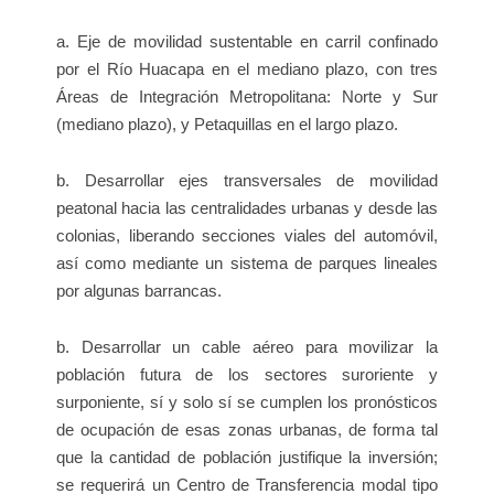
a. Eje de movilidad sustentable en carril confinado
por el Río Huacapa en el mediano plazo, con tres
Áreas de Integración Metropolitana: Norte y Sur
(mediano plazo), y Petaquillas en el largo plazo.
b. Desarrollar ejes transversales de movilidad
peatonal hacia las centralidades urbanas y desde las
colonias, liberando secciones viales del automóvil,
así como mediante un sistema de parques lineales
por algunas barrancas.
b. Desarrollar un cable aéreo para movilizar la
población futura de los sectores suroriente y
surponiente, sí y solo sí se cumplen los pronósticos
de ocupación de esas zonas urbanas, de forma tal
que la cantidad de población justifique la inversión;
se requerirá un Centro de Transferencia modal tipo