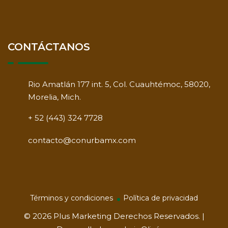
CONTÁCTANOS
Rio Amatlán 177 int. 5, Col. Cuauhtémoc, 58020,
Morelia, Mich.
+ 52 (443) 324 7728
contacto@conurbamx.com
Términos y condiciones
Política de privacidad
© 2026
Plus Marketing
Derechos Reservados. |