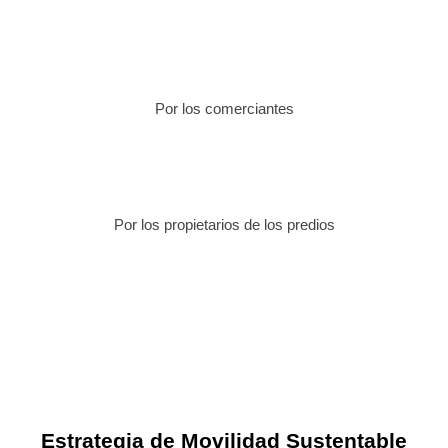
Por los comerciantes
Por los propietarios de los predios
Estrategia de Movilidad Sustentable