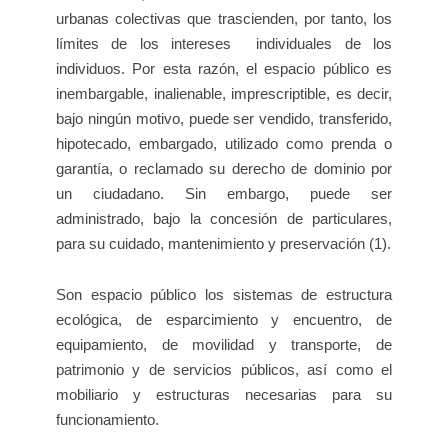
urbanas colectivas que trascienden, por tanto, los
límites de los intereses individuales de los
individuos. Por esta razón, el espacio público es
inembargable, inalienable, imprescriptible, es decir,
bajo ningún motivo, puede ser vendido, transferido,
hipotecado, embargado, utilizado como prenda o
garantía, o reclamado su derecho de dominio por
un ciudadano. Sin embargo, puede ser
administrado, bajo la concesión de particulares,
para su cuidado, mantenimiento y preservación (1).
Son espacio público los sistemas de estructura
ecológica, de esparcimiento y encuentro, de
equipamiento, de movilidad y transporte, de
patrimonio y de servicios públicos, así como el
mobiliario y estructuras necesarias para su
funcionamiento.