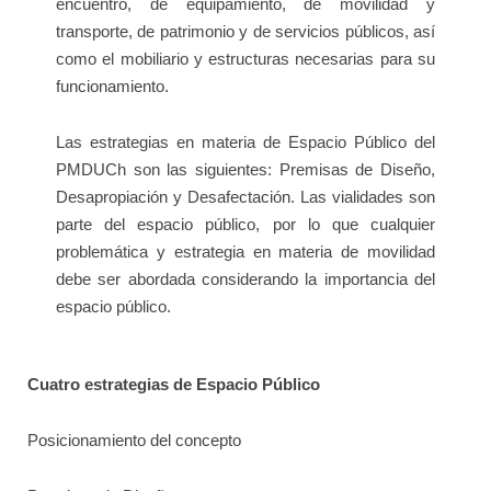
encuentro, de equipamiento, de movilidad y
transporte, de patrimonio y de servicios públicos, así
como el mobiliario y estructuras necesarias para su
funcionamiento.
Las estrategias en materia de Espacio Público del
PMDUCh son las siguientes: Premisas de Diseño,
Desapropiación y Desafectación. Las vialidades son
parte del espacio público, por lo que cualquier
problemática y estrategia en materia de movilidad
debe ser abordada considerando la importancia del
espacio público.
Cuatro estrategias de Espacio Público
Posicionamiento del concepto