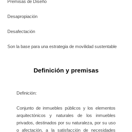
Premisas de Diseño
Desapropiación
Desafectación
Son la base para una estrategia de movilidad sustentable
Definición y premisas
Definición:
Conjunto de inmuebles públicos y los elementos
arquitectónicos y naturales de los inmuebles
privados, destinados por su naturaleza, por su uso
o afectación, a la satisfacción de necesidades