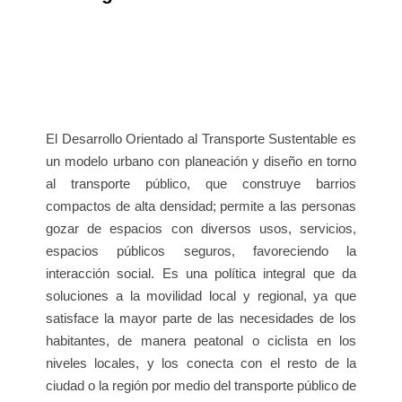
El Desarrollo Orientado al Transporte Sustentable es
un modelo urbano con planeación y diseño en torno
al transporte público, que construye barrios
compactos de alta densidad; permite a las personas
gozar de espacios con diversos usos, servicios,
espacios públicos seguros, favoreciendo la
interacción social. Es una política integral que da
soluciones a la movilidad local y regional, ya que
satisface la mayor parte de las necesidades de los
habitantes, de manera peatonal o ciclista en los
niveles locales, y los conecta con el resto de la
ciudad o la región por medio del transporte público de