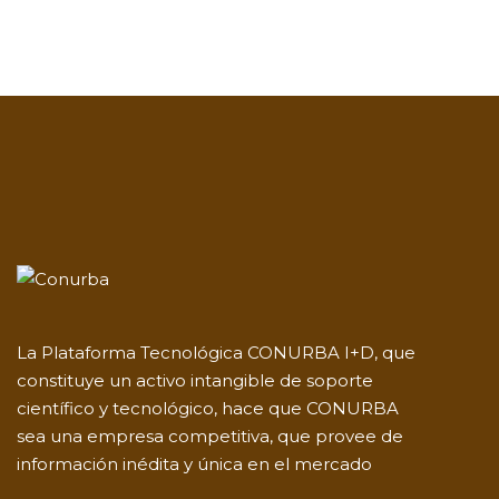
La Plataforma Tecnológica CONURBA I+D, que
constituye un activo intangible de soporte
científico y tecnológico, hace que CONURBA
sea una empresa competitiva, que provee de
información inédita y única en el mercado