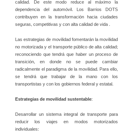
calidad. De este modo reduce al máximo la
dependencia del automóvil. Los Barrios DOTS
contribuyen en la transformación hacia ciudades
seguras, competitivas y con alta calidad de vida .
Las estrategias de movilidad fomentarán la movilidad
no motorizada y el transporte público de alta calidad;
reconociendo que tendrá que haber un proceso de
transición, en donde no se puede cambiar
radicalmente el paradigma de la movilidad. Para ello,
se tendrá que trabajar de la mano con los
transportistas y con los gobiernos federal y estatal.
Estrategias de movilidad sustentable
:
Desarrollar un sistema integral de transporte para
reducir los viajes en modos motorizados
individuales: