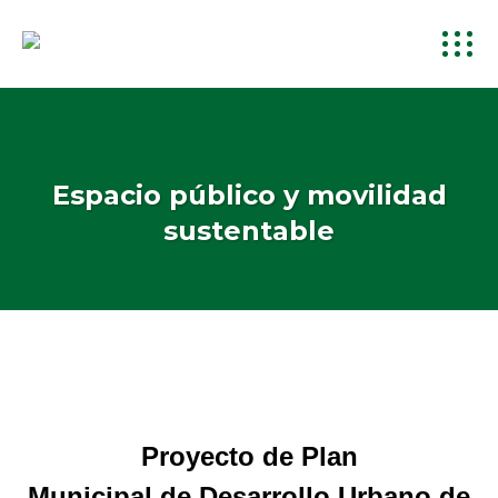
Espacio público y movilidad
sustentable
Proyecto de
Plan
Municipal de Desarrollo Urbano de