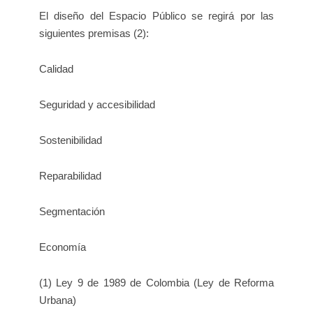
El diseño del Espacio Público se regirá por las
siguientes premisas (2):
Calidad
Seguridad y accesibilidad
Sostenibilidad
Reparabilidad
Segmentación
Economía
(1) Ley 9 de 1989 de Colombia (Ley de Reforma
Urbana)