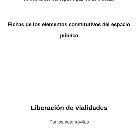
Fichas de los elementos constitutivos del espacio
público
Liberación de vialidades
Por los automóviles