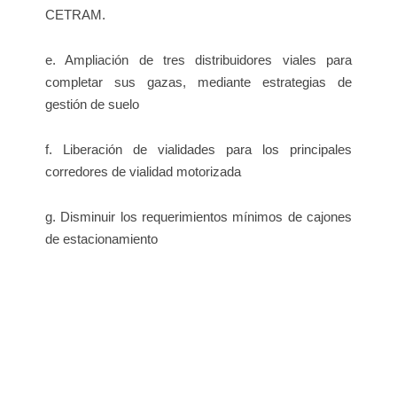
CETRAM.
e. Ampliación de tres distribuidores viales para
completar sus gazas, mediante estrategias de
gestión de suelo
f. Liberación de vialidades para los principales
corredores de vialidad motorizada
g. Disminuir los requerimientos mínimos de cajones
de estacionamiento