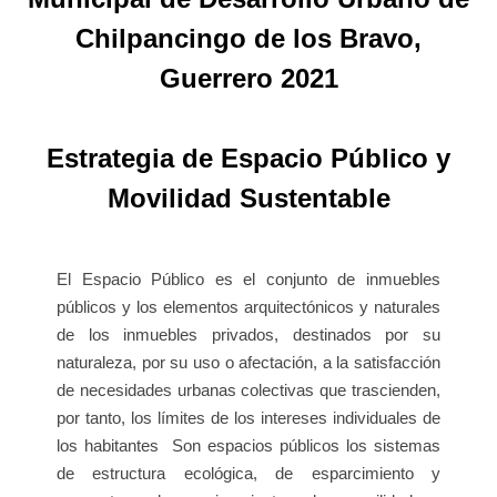
Chilpancingo de los Bravo,
Guerrero 2021
Estrategia de Espacio Público y
Movilidad Sustentable
El Espacio Público es el conjunto de inmuebles
públicos y los elementos arquitectónicos y naturales
de los inmuebles privados, destinados por su
naturaleza, por su uso o afectación, a la satisfacción
de necesidades urbanas colectivas que trascienden,
por tanto, los límites de los intereses individuales de
los habitantes Son espacios públicos los sistemas
de estructura ecológica, de esparcimiento y