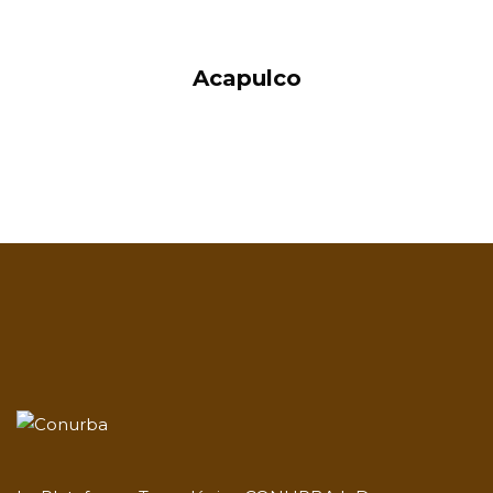
Acapulco