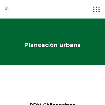
Planeación urbana