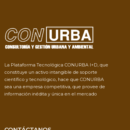
La Plataforma Tecnológica CONURBA I+D, que
constituye un activo intangible de soporte
científico y tecnológico, hace que CONURBA
sea una empresa competitiva, que provee de
información inédita y única en el mercado
CONTÁCTANOS